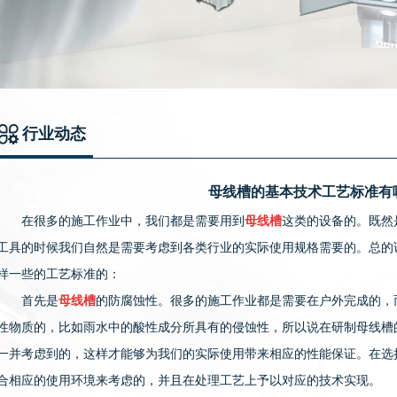
行业动态
母线槽的基本技术工艺标准有
在很多的施工作业中，我们都是需要用到
母线槽
这类的设备的。既然
工具的时候我们自然是需要考虑到各类行业的实际使用规格需要的。总的
样一些的工艺标准的：
首先是
母线槽
的防腐蚀性。很多的施工作业都是需要在户外完成的，
性物质的，比如雨水中的酸性成分所具有的侵蚀性，所以说在研制母线槽
一并考虑到的，这样才能够为我们的实际使用带来相应的性能保证。在选
合相应的使用环境来考虑的，并且在处理工艺上予以对应的技术实现。