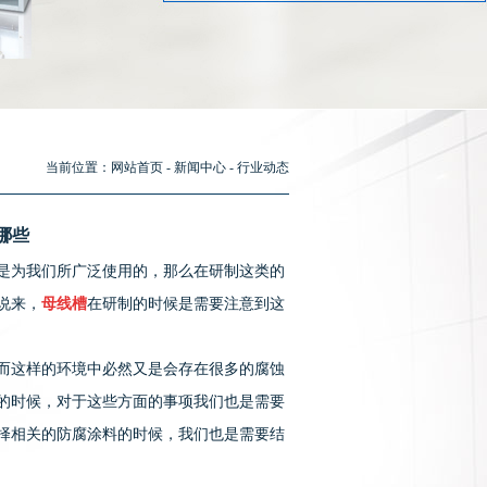
当前位置：
网站首页
-
新闻中心
-
行业动态
哪些
是为我们所广泛使用的，那么在研制这类的
说来，
母线槽
在研制的时候是需要注意到这
而这样的环境中必然又是会存在很多的腐蚀
的时候，对于这些方面的事项我们也是需要
择相关的防腐涂料的时候，我们也是需要结