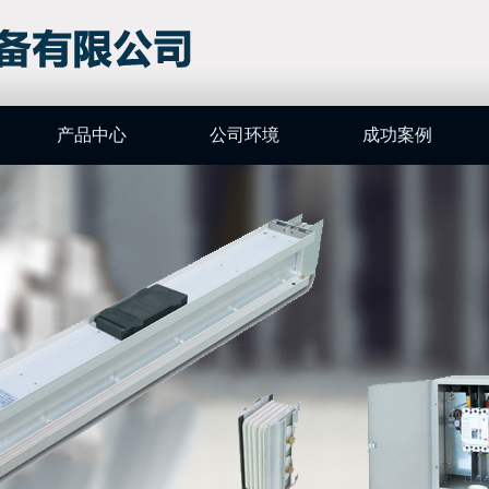
产品中心
公司环境
成功案例