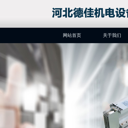
网站首页
关于我们