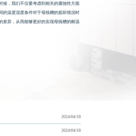
时候，我们不仅要考虑到相关的腐蚀性方面
同的温度湿度条件对于母线槽的损坏情况时
的差异，从而能够更好的实现母线槽的耐温
2024/04/18
2024/04/18