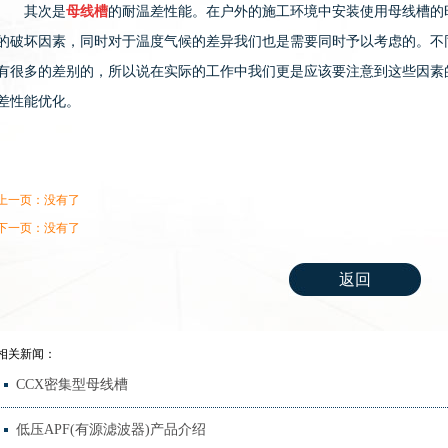
其次是
母线槽
的耐温差性能。在户外的施工环境中安装使用母线槽的
的破坏因素，同时对于温度气候的差异我们也是需要同时予以考虑的。不
有很多的差别的，所以说在实际的工作中我们更是应该要注意到这些因素
差性能优化。
上一页：没有了
下一页：没有了
返回
相关新闻：
CCX密集型母线槽
低压APF(有源滤波器)产品介绍