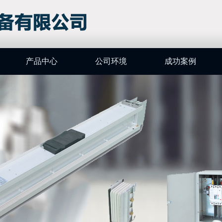
产品中心
公司环境
成功案例