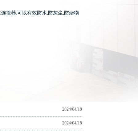
连接器,可以有效防水,防灰尘,防杂物
2024/04/18
2024/04/18