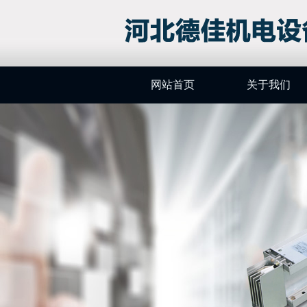
网站首页
关于我们